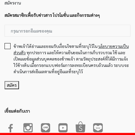
สมัครงาน
สมัครสมาชิกเพื่อรับข่าวสาร โปรโมชั่น และกิจกรรมต่างๆ
ข้าพเจ้าได้อ่านและยอมรับเงื่อนไขตามที่ระบุไว้ใน
นโยบายความเป็น
ส่วนตัว
ทุกประการ และให้ความยินยอมในการเก็บรวบรวม ใช้ และ
เปิดเผยข้อมูลส่วนบุคคลของข้าพเจ้า ตามวัตถุประสงค์ที่ได้มีการแจ้ง
ไว้ข้างต้น เมื่อกรอกแบบฟอร์มการลงทะเบียนครบถ้วนแล้ว ระบบจะ
ดำเนินการส่งอีเมลตามที่อยู่อีเมลที่ระบุไว้
สมัคร
เชื่อมต่อกับเรา