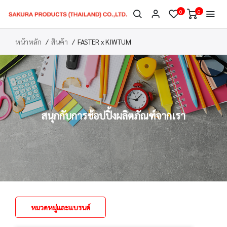
0
0
หน้าหลัก
สินค้า
FASTER x KIWTUM
สนุกกับการช้อปปิ้งผลิตภัณฑ์จากเรา
หมวดหมู่และแบรนด์