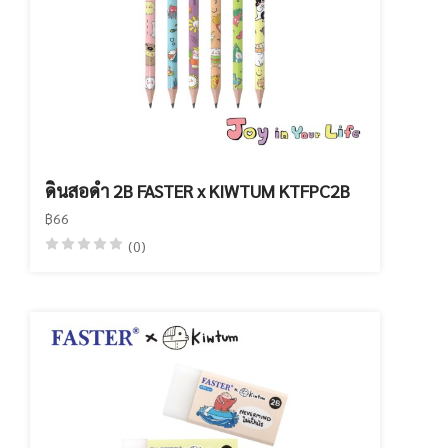
ดินสอดำ 2B FASTER x KIWTUM KTFPC2B
฿66
(0)