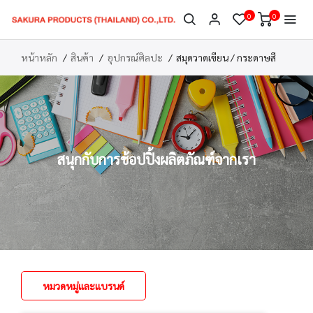
0
0
หน้าหลัก
สินค้า
อุปกรณ์ศิลปะ
สมุดวาดเขียน / กระดาษสี
สนุกกับการช้อปปิ้งผลิตภัณฑ์จากเรา
หมวดหมู่และแบรนด์