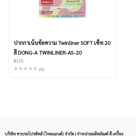
ปากกาเน้นข้อความ Twinliner SOFT เซ็ท 20
สี DONG-A TWINLINER-AS-20
฿375
(0)
บริษัท ซากุระโปรดัคส์ (ไทยแลนด์) จำกัด | จำหน่ายผลิตภัณฑ์ สี เครื่อง