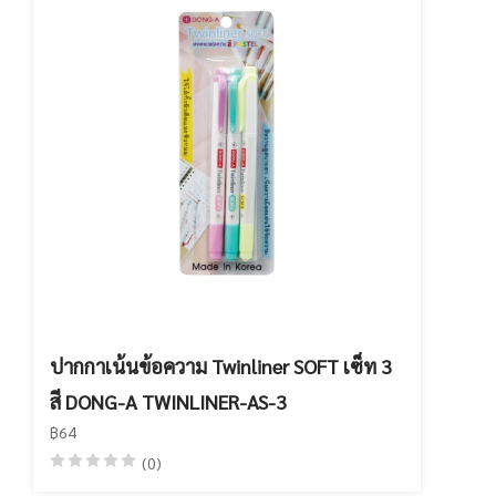
ปากกาเน้นข้อความ Twinliner SOFT เซ็ท 3
สี DONG-A TWINLINER-AS-3
฿64
(0)