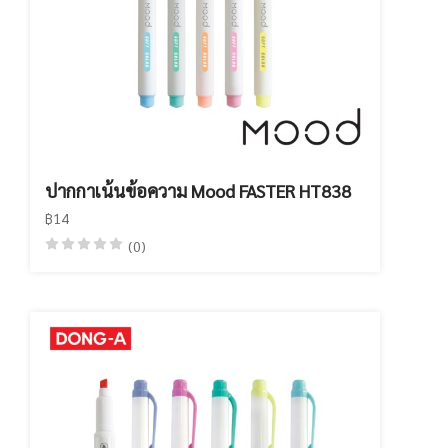
ปากกาเน้นข้อความ Mood FASTER HT838
฿14
(0)