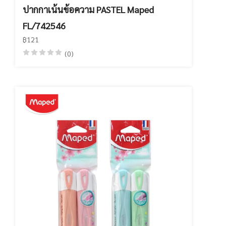
ปากกาเน้นข้อความ PASTEL Maped
FL/742546
฿121
(0)