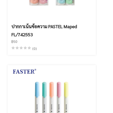
ปากกาเน้นข้อความ PASTEL Maped
FL/742553
฿50
(0)