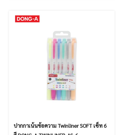
ปากกาเน้นข้อความ Twinliner SOFT เซ็ท 6