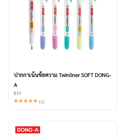
ปากกาเน้นข้อความ Twinliner SOFT DONG-
A
฿19
(1)