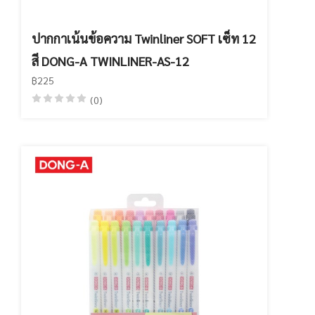
ปากกาเน้นข้อความ Twinliner SOFT เซ็ท 12
สี DONG-A TWINLINER-AS-12
฿225
(0)