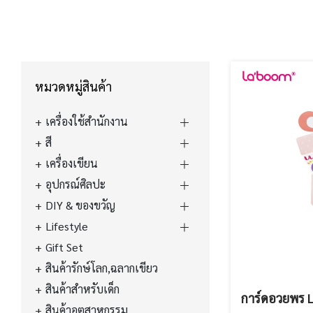
หมวดหมู่สินค้า
เครื่องใช้สำนักงาน
สี
เครื่องเขียน
อุปกรณ์ศิลปะ
DIY & ของขวัญ
Lifestyle
Gift Set
สินค้ารักษ์โลก,ฉลากเขียว
สินค้าสำหรับเด็ก
การ์ดอวยพร 
สินค้าอุตสาหกรรม