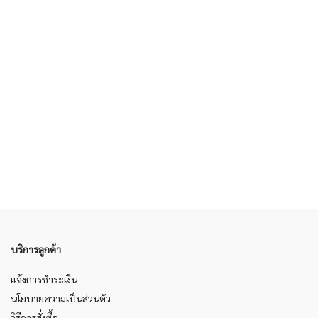
บริการลูกค้า
แจ้งการชำระเงิน
นโยบายความเป็นส่วนตัว
วิธีการสั่งซื้อ