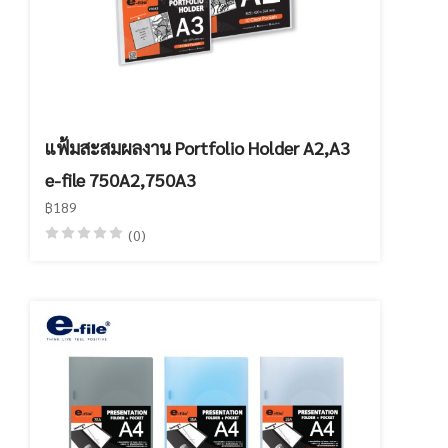
แฟ้มสะสมผลงาน Portfolio Holder A2,A3
e-file 750A2,750A3
฿189
(0)