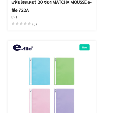
แฟ้มโฮลเดอร์ 20 ซอง MATCHA MOUSSE e-
file 722A
฿91
(0)
New