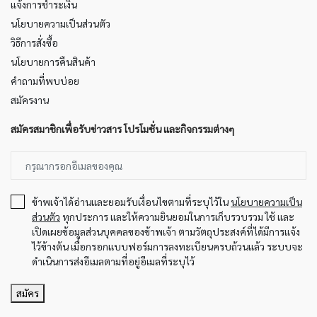
แจ้งการชำระเงิน
นโยบายความเป็นส่วนตัว
วิธีการสั่งซื้อ
นโยบายการคืนสินค้า
คำถามที่พบบ่อย
สมัครงาน
สมัครสมาชิกเพื่อรับข่าวสาร โปรโมชั่น และกิจกรรมต่างๆ
ข้าพเจ้าได้อ่านและยอมรับเงื่อนไขตามที่ระบุไว้ใน
นโยบายความเป็น
ส่วนตัว
ทุกประการ และให้ความยินยอมในการเก็บรวบรวม ใช้ และ
เปิดเผยข้อมูลส่วนบุคคลของข้าพเจ้า ตามวัตถุประสงค์ที่ได้มีการแจ้ง
ไว้ข้างต้น เมื่อกรอกแบบฟอร์มการลงทะเบียนครบถ้วนแล้ว ระบบจะ
ดำเนินการส่งอีเมลตามที่อยู่อีเมลที่ระบุไว้
สมัคร