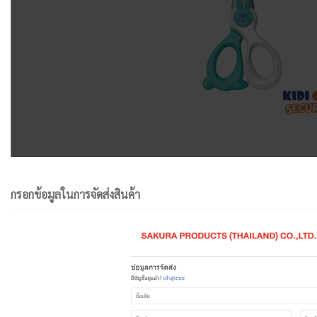
กรอกข้อมูลในการจัดส่งสินค้า