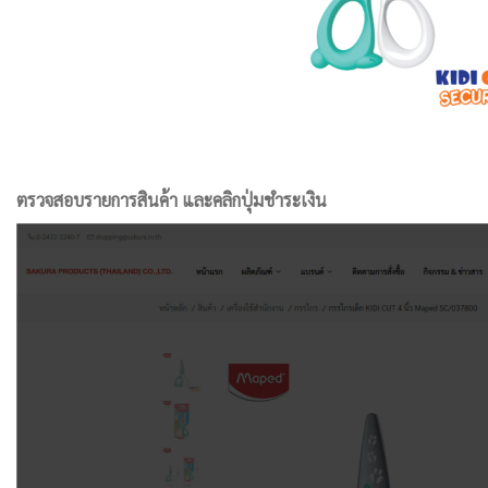
ตรวจสอบรายการสินค้า และคลิกปุ่มชำระเงิน