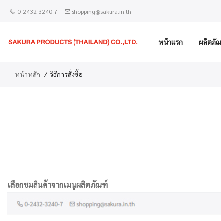
0-2432-3240-7
shopping@sakura.in.th
หน้าแรก
ผลิตภัณ
หน้าหลัก
วิธีการสั่งซื้อ
เลือกชมสินค้าจากเมนูผลิตภัณฑ์