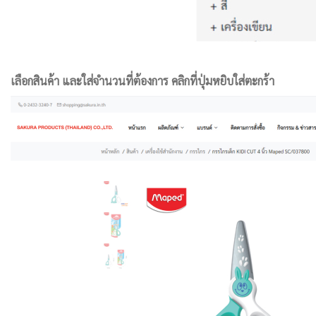
เลือกสินค้า และใส่จำนวนที่ต้องการ คลิกที่ปุ่มหยิบใส่ตะกร้า