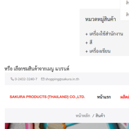
หรือ เลือกชมสินค้าจากเมนู แบรนด์