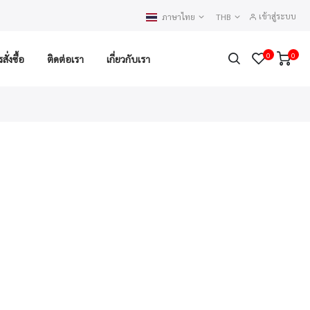
เข้าสู่ระบบ
ภาษาไทย
THB
0
0
ั่งซื้อ
ติดต่อเรา
เกี่ยวกับเรา