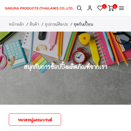
0
0
หน้าหลัก
สินค้า
อุปกรณ์ศิลปะ
ชุดกันเปื้อน
สนุกกับการช้อปปิ้งผลิตภัณฑ์จากเรา
หมวดหมู่และแบรนด์