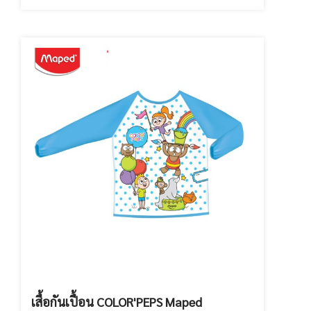
เสื้อกันเปื้อน COLOR'PEPS Maped