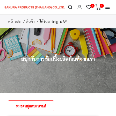
0
0
หน้าหลัก
สินค้า
ได้รับมาตรฐาน AP
สนุกกับการช้อปปิ้งผลิตภัณฑ์จากเรา
หมวดหมู่และแบรนด์