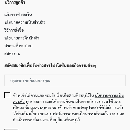
บริการลูกค้า
แจ้งการชำระเงิน
นโยบายความเป็นส่วนตัว
วิธีการสั่งซื้อ
นโยบายการคืนสินค้า
คำถามที่พบบ่อย
สมัครงาน
สมัครสมาชิกเพื่อรับข่าวสาร โปรโมชั่น และกิจกรรมต่างๆ
ข้าพเจ้าได้อ่านและยอมรับเงื่อนไขตามที่ระบุไว้ใน
นโยบายความเป็น
ส่วนตัว
ทุกประการ และให้ความยินยอมในการเก็บรวบรวม ใช้ และ
เปิดเผยข้อมูลส่วนบุคคลของข้าพเจ้า ตามวัตถุประสงค์ที่ได้มีการแจ้ง
ไว้ข้างต้น เมื่อกรอกแบบฟอร์มการลงทะเบียนครบถ้วนแล้ว ระบบจะ
ดำเนินการส่งอีเมลตามที่อยู่อีเมลที่ระบุไว้