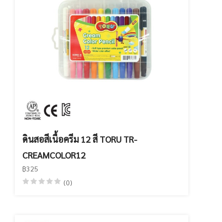
ดินสอสีเนื้อครีม 12 สี TORU TR-
CREAMCOLOR12
฿325
(0)