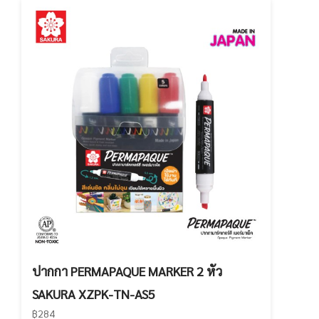
ปากกา PERMAPAQUE MARKER 2 หัว
SAKURA XZPK-TN-AS5
฿284