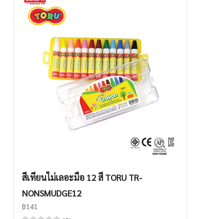
สีเทียนไม่เลอะมือ 12 สี TORU TR-
NONSMUDGE12
฿141