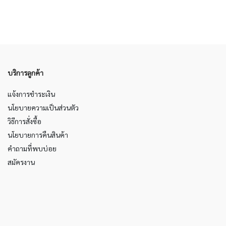
บริการลูกค้า
แจ้งการชำระเงิน
นโยบายความเป็นส่วนตัว
วิธีการสั่งซื้อ
นโยบายการคืนสินค้า
คำถามที่พบบ่อย
สมัครงาน