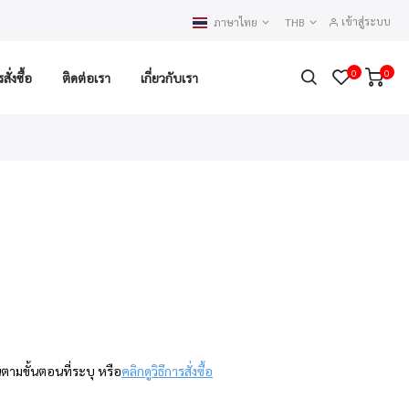
เข้าสู่ระบบ
ภาษาไทย
THB
0
0
ั่งซื้อ
ติดต่อเรา
เกี่ยวกับเรา
นตามขั้นตอนที่ระบุ หรือ
คลิกดูวิธีการสั่งซื้อ