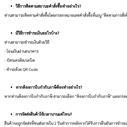
วิธีการติดตามสถานะคำสั่งซื้อทำอย่างไร?
ท่านสามารถติดตามคำสั่งซื้อโดยกรอกหมายเลขคำสั่งซื้อที่เมนู "ติดตามการสั่งซ
มีวิธีการชำระเงินอะไรบ้าง?
ท่านสามารถชำระเงินด้วยวิธี:
- โอนเงินผ่านธนาคาร
- บัตรเครดิต/เดบิต
- ชำระด้วย QR Code
หากต้องการใบกำกับภาษีต้องทำอย่างไร?
หากท่านต้องการใบกำกับภาษี สามารถเลือก "ต้องการใบกำกับภาษี" และกรอกข้อ
การจัดส่งสินค้าใช้เวลานานแค่ไหน?
สินค้าจะถูกจัดส่งที่ขนส่งภายใน 2 วันทำการหลังจากได้รับการยืนยันการชำระเ