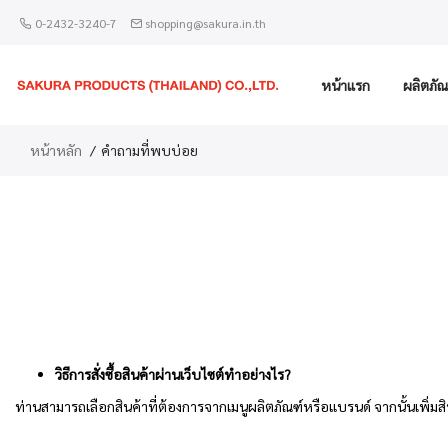
0-2432-3240-7
shopping@sakura.in.th
หน้าแรก
ผลิตภัณ
หน้าหลัก
คำถามที่พบบ่อย
วิธีการสั่งซื้อสินค้าผ่านเว็บไซต์ทำอย่างไร?
ท่านสามารถเลือกสินค้าที่ต้องการจากเมนูผลิตภัณฑ์หรือแบรนด์ จากนั้นเพิ่มสิ