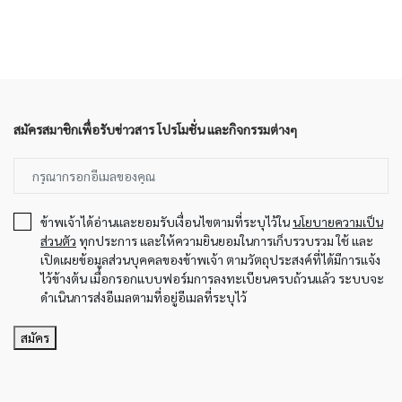
สมัครสมาชิกเพื่อรับข่าวสาร โปรโมชั่น และกิจกรรมต่างๆ
ข้าพเจ้าได้อ่านและยอมรับเงื่อนไขตามที่ระบุไว้ใน
นโยบายความเป็น
ส่วนตัว
ทุกประการ และให้ความยินยอมในการเก็บรวบรวม ใช้ และ
เปิดเผยข้อมูลส่วนบุคคลของข้าพเจ้า ตามวัตถุประสงค์ที่ได้มีการแจ้ง
ไว้ข้างต้น เมื่อกรอกแบบฟอร์มการลงทะเบียนครบถ้วนแล้ว ระบบจะ
ดำเนินการส่งอีเมลตามที่อยู่อีเมลที่ระบุไว้
สมัคร