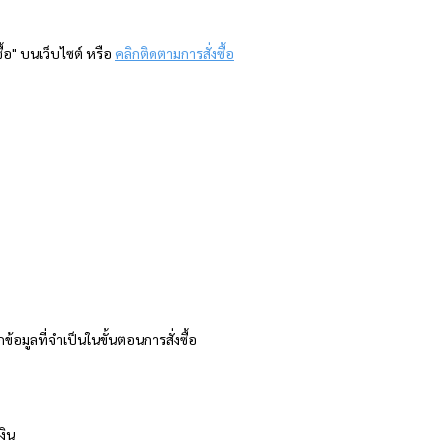
ื้อ" บนเว็บไซต์ หรือ
คลิกติดตามการสั่งซื้อ
มูลที่จำเป็นในขั้นตอนการสั่งซื้อ
งิน