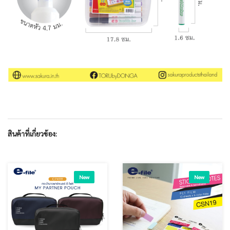
สินค้าที่เกี่ยวข้อง:
New
New