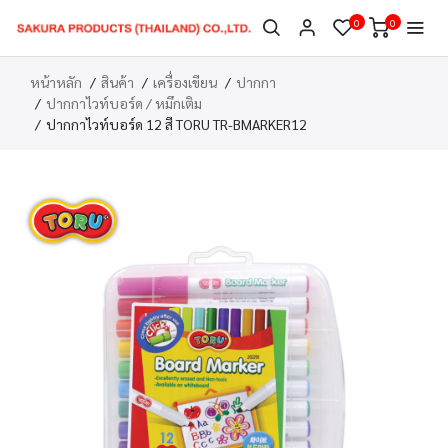
0
0
หน้าหลัก
สินค้า
เครื่องเขียน
ปากกา
ปากกาไวท์บอร์ด / หมึกเติม
ปากกาไวท์บอร์ด 12 สี TORU TR-BMARKER12