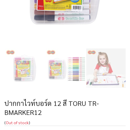
ปากกาไวท์บอร์ด 12 สี TORU TR-
BMARKER12
(
Out of stock
)