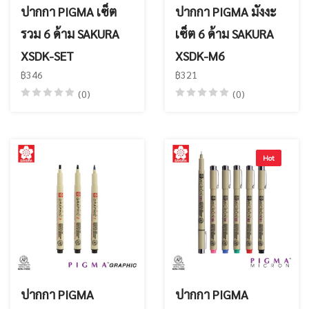
ปากกา PIGMA เซ็ต
ปากกา PIGMA มังงะ
รวม 6 ด้าม SAKURA
เซ็ต 6 ด้าม SAKURA
XSDK-SET
XSDK-M6
฿346
฿321
(0)
(0)
Hot
ปากกา PIGMA
ปากกา PIGMA