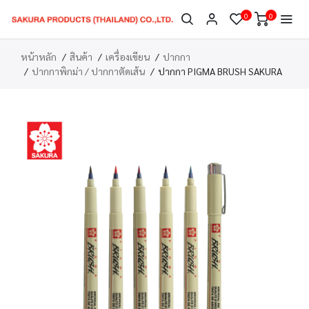
0
0
หน้าหลัก
สินค้า
เครื่องเขียน
ปากกา
ปากกาพิกม่า / ปากกาตัดเส้น
ปากกา PIGMA BRUSH SAKURA