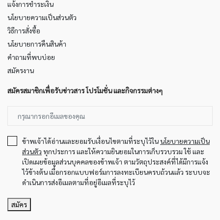
แจ้งการชำระเงิน
นโยบายความเป็นส่วนตัว
วิธีการสั่งซื้อ
นโยบายการคืนสินค้า
คำถามที่พบบ่อย
สมัครงาน
สมัครสมาชิกเพื่อรับข่าวสาร โปรโมชั่น และกิจกรรมต่างๆ
ข้าพเจ้าได้อ่านและยอมรับเงื่อนไขตามที่ระบุไว้ใน
นโยบายความเป็น
ส่วนตัว
ทุกประการ และให้ความยินยอมในการเก็บรวบรวม ใช้ และ
เปิดเผยข้อมูลส่วนบุคคลของข้าพเจ้า ตามวัตถุประสงค์ที่ได้มีการแจ้ง
ไว้ข้างต้น เมื่อกรอกแบบฟอร์มการลงทะเบียนครบถ้วนแล้ว ระบบจะ
ดำเนินการส่งอีเมลตามที่อยู่อีเมลที่ระบุไว้
สมัคร