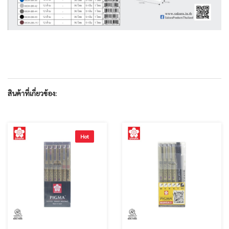
สินค้าที่เกี่ยวข้อง:
Hot