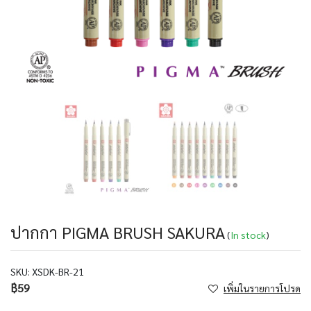
ปากกา PIGMA BRUSH SAKURA
(
In stock
)
SKU:
XSDK-BR-21
฿59
เพิ่มในรายการโปรด