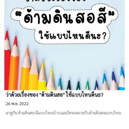
ว่าด้วยเรื่องของ "ด้ามดินสอ" ใช้แบบไหนดีนะ?
26 พ.ย. 2022
มาดูกัน ด้ามดินสอ มีแบบไหนบ้าง และใครเหมาะกับด้ามดินสอแบบไหน