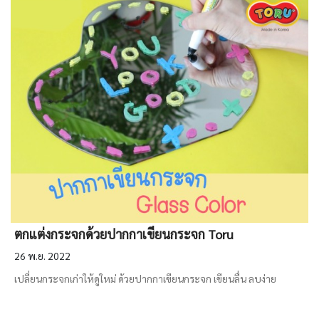
ตกแต่งกระจกด้วยปากกาเขียนกระจก Toru
26 พ.ย. 2022
เปลี่ยนกระจกเก่าให้ดูใหม่ ด้วยปากกาเขียนกระจก เขียนลื่น ลบง่าย