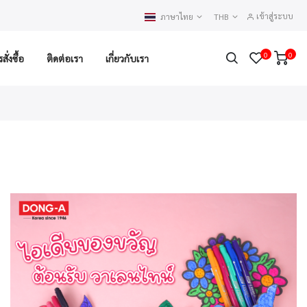
เข้าสู่ระบบ
ภาษาไทย
THB
0
0
ั่งซื้อ
ติดต่อเรา
เกี่ยวกับเรา