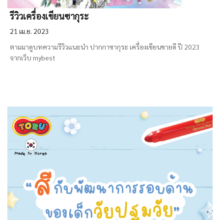
รีวิวเครื่องเขียนซากุระ
21 เม.ย. 2023
ตามมาดูบทความรีวิวแนะนำ ปากกาซากุระ เครื่องเขียนขายดี ปี 2023
จากเว็บ mybest