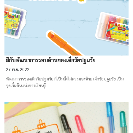
สีกับพัฒนาการรอบด้านของเด็กวัยปฐมวัย
27 พ.ย. 2022
พัฒนาการของเด็กวัยปฐมวัย ก็เป็นสิ่งไม่ควรมองข้าม เด็กวัยปฐมวัย เป็น
จุดเริ่มต้นแห่งการเรียนรู้