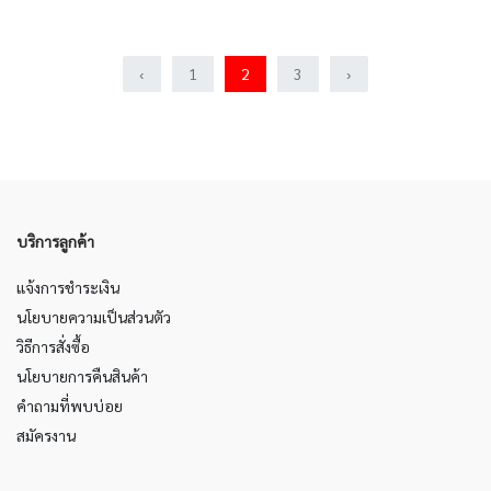
‹
1
2
3
›
บริการลูกค้า
แจ้งการชำระเงิน
นโยบายความเป็นส่วนตัว
วิธีการสั่งซื้อ
นโยบายการคืนสินค้า
คำถามที่พบบ่อย
สมัครงาน