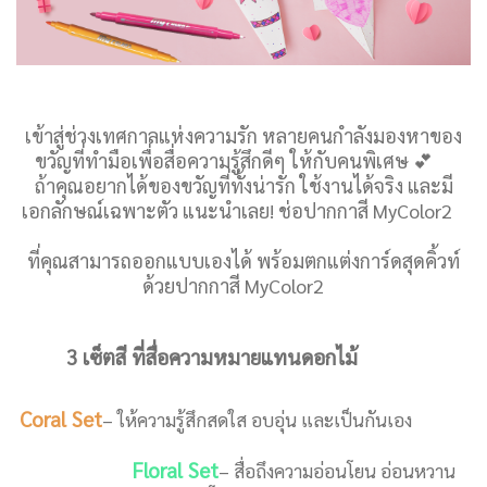
เข้าสู่ช่วงเทศกาลแห่งความรัก หลายคนกำลังมองหาของ
ขวัญที่ทำมือเพื่อสื่อความรู้สึกดีๆ ให้กับคนพิเศษ 💕
ถ้าคุณอยากได้ของขวัญที่ทั้งน่ารัก ใช้งานได้จริง และมี
เอกลักษณ์เฉพาะตัว แนะนำเลย! ช่อปากกาสี MyColor2
ที่คุณสามารถออกแบบเองได้ พร้อมตกแต่งการ์ดสุดคิ้วท์
ด้วยปากกาสี MyColor2
3 เซ็ตสี ที่สื่อความหมายแทนดอกไม้
Coral Set
– ให้ความรู้สึกสดใส อบอุ่น และเป็นกันเอง
Floral Set
– สื่อถึงความอ่อนโยน อ่อนหวาน