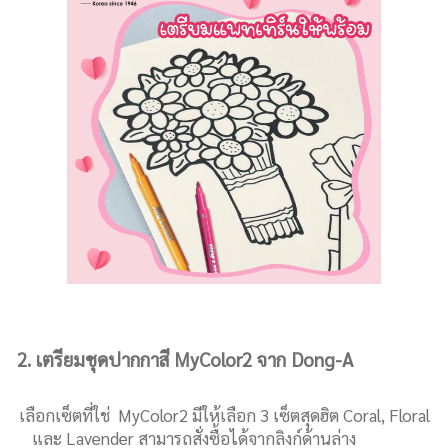
2. เตรียมชุดปากกาสี MyColor2 จาก Dong-A
เลือกเซ็ตที่ใช่ MyColor2 มีให้เลือก 3 เซ็ตสุดฮิต Coral, Floral
และ Lavender สามารถสั่งซื้อได้จากลิงก์ด้านล่าง