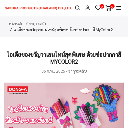
0
0
หน้าหลัก
ซากุระคลับ
ไอเดียของขวัญวาเลนไทน์สุดพิเศษ ด้วยช่อปากกาสี MyColor2
ไอเดียของขวัญวาเลนไทน์สุดพิเศษ ด้วยช่อปากกาสี
MYCOLOR2
05 ก.พ., 2025 -
ซากุระคลับ