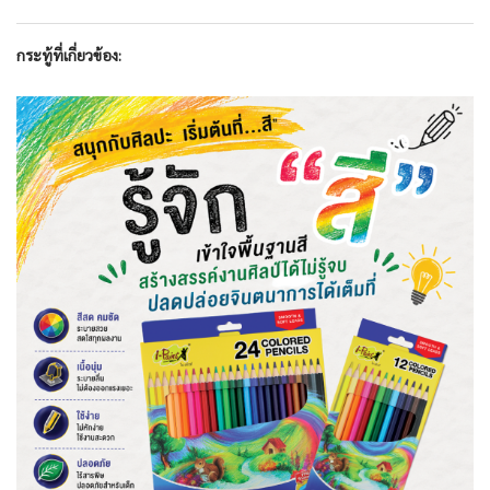
กระทู้ที่เกี่ยวข้อง: