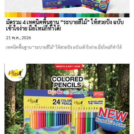
มัดรวม 4 เทคนิคพื้นฐาน “ระบายสีไม้” ให้สวยปัง ฉบับ
เข้าใจง่าย มือใหม่ก็ทำได้!
21 พ.ค., 2026
เทคนิคพื้นฐาน “ระบายสีไม้” ให้สวยปัง ฉบับเข้าใจง่าย มือใหม่ก็ทำได้