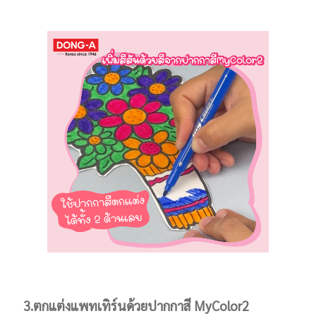
3.ตกแต่งแพทเทิร์นด้วยปากกาสี MyColor2