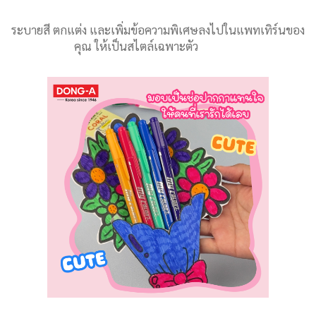
ระบายสี ตกแต่ง และเพิ่มข้อความพิเศษลงไปในแพทเทิร์นของ
คุณ ให้เป็นสไตล์เฉพาะตัว