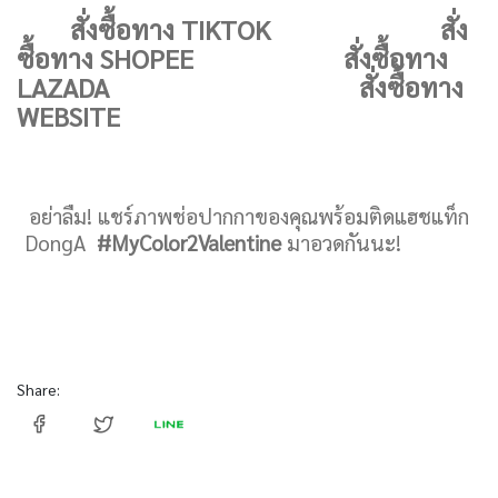
สั่งซื้อทาง TIKTOK
สั่ง
ซื้อทาง SHOPEE
สั่งซื้อทาง
LAZADA
สั่งซื้อทาง
WEBSITE
อย่าลืม! แชร์ภาพช่อปากกาของคุณพร้อมติดแฮชแท็ก
DongA
#MyColor2Valentine
มาอวดกันนะ!
Share: