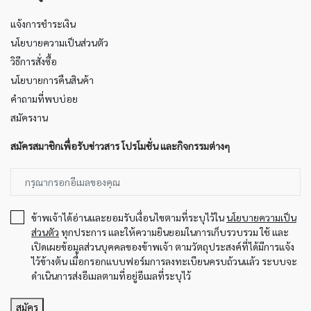
แจ้งการชำระเงิน
นโยบายความเป็นส่วนตัว
วิธีการสั่งซื้อ
นโยบายการคืนสินค้า
คำถามที่พบบ่อย
สมัครงาน
สมัครสมาชิกเพื่อรับข่าวสาร โปรโมชั่น และกิจกรรมต่างๆ
ข้าพเจ้าได้อ่านและยอมรับเงื่อนไขตามที่ระบุไว้ใน
นโยบายความเป็น
ส่วนตัว
ทุกประการ และให้ความยินยอมในการเก็บรวบรวม ใช้ และ
เปิดเผยข้อมูลส่วนบุคคลของข้าพเจ้า ตามวัตถุประสงค์ที่ได้มีการแจ้ง
ไว้ข้างต้น เมื่อกรอกแบบฟอร์มการลงทะเบียนครบถ้วนแล้ว ระบบจะ
ดำเนินการส่งอีเมลตามที่อยู่อีเมลที่ระบุไว้
สมัคร