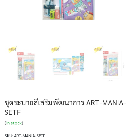
ชุดระบายสีเสริมพัฒนาการ ART-MANIA-
SETF
(
In stock
)
SKU:
ART-MANIA-SETF