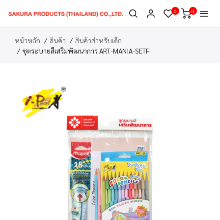
0
0
หน้าหลัก
สินค้า
สินค้าสำหรับเด็ก
ชุดระบายสีเสริมพัฒนาการ ART-MANIA-SETF