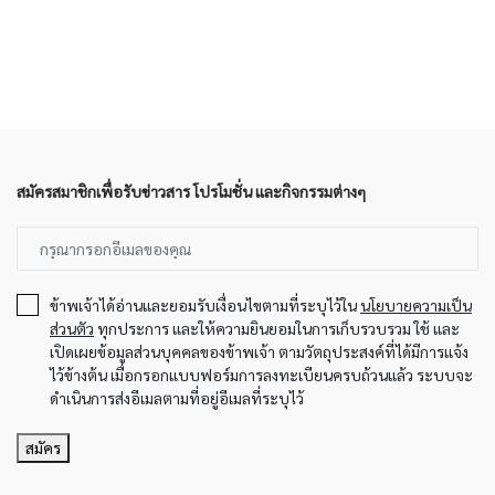
สมัครสมาชิกเพื่อรับข่าวสาร โปรโมชั่น และกิจกรรมต่างๆ
ข้าพเจ้าได้อ่านและยอมรับเงื่อนไขตามที่ระบุไว้ใน
นโยบายความเป็น
ส่วนตัว
ทุกประการ และให้ความยินยอมในการเก็บรวบรวม ใช้ และ
เปิดเผยข้อมูลส่วนบุคคลของข้าพเจ้า ตามวัตถุประสงค์ที่ได้มีการแจ้ง
ไว้ข้างต้น เมื่อกรอกแบบฟอร์มการลงทะเบียนครบถ้วนแล้ว ระบบจะ
ดำเนินการส่งอีเมลตามที่อยู่อีเมลที่ระบุไว้
สมัคร