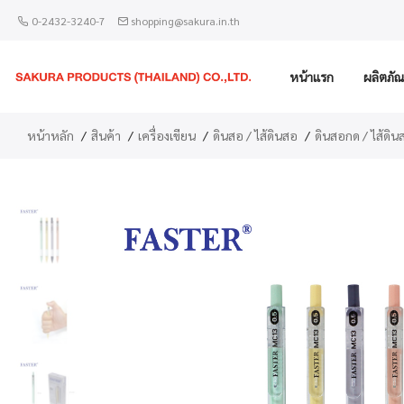
0-2432-3240-7
shopping@sakura.in.th
หน้าแรก
ผลิตภัณ
หน้าหลัก
สินค้า
เครื่องเขียน
ดินสอ / ไส้ดินสอ
ดินสอกด / ไส้ดิน