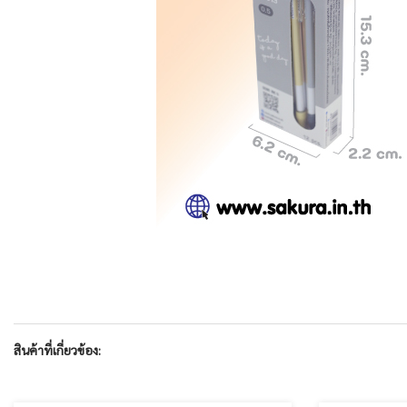
สินค้าที่เกี่ยวข้อง: