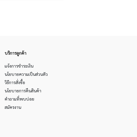
บริการลูกค้า
แจ้งการชำระเงิน
นโยบายความเป็นส่วนตัว
วิธีการสั่งซื้อ
นโยบายการคืนสินค้า
คำถามที่พบบ่อย
สมัครงาน