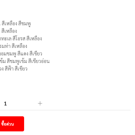
 สีเหลือง สีชมพู
 สีเหลือง
ำทะเล สีโอรส สีเหลือง
รมท่า สีเหลือง
งอมชมพู สีแดง สีเขียว
้ม สีชมพูเข้ม สีเขียวอ่อน
 สีฟ้า สีเขียว
ซื้อด่วน