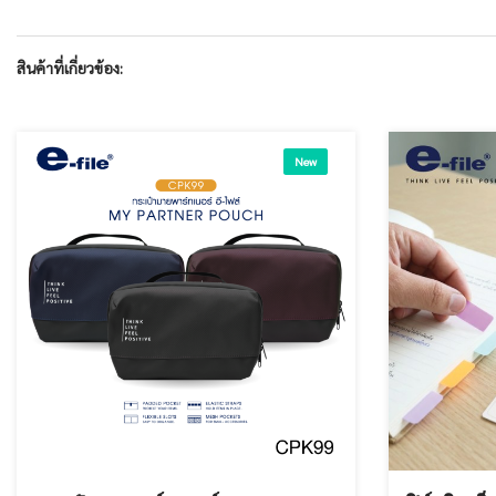
สินค้าที่เกี่ยวข้อง:
New