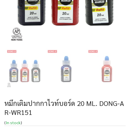
หมึกเติมปากกาไวท์บอร์ด 20 ML. DONG-A
R-WR151
(
In stock
)