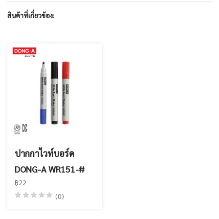
สินค้าที่เกี่ยวข้อง:
ปากกาไวท์บอร์ด
DONG-A WR151-#
฿22
(0)