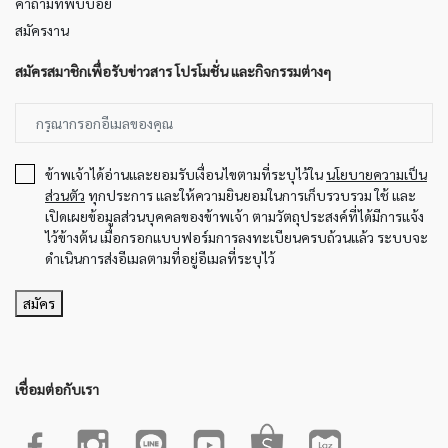
คำถามที่พบบ่อย
สมัครงาน
สมัครสมาชิกเพื่อรับข่าวสาร โปรโมชั่น และกิจกรรมต่างๆ
ข้าพเจ้าได้อ่านและยอมรับเงื่อนไขตามที่ระบุไว้ใน
นโยบายความเป็น
ส่วนตัว
ทุกประการ และให้ความยินยอมในการเก็บรวบรวม ใช้ และ
เปิดเผยข้อมูลส่วนบุคคลของข้าพเจ้า ตามวัตถุประสงค์ที่ได้มีการแจ้ง
ไว้ข้างต้น เมื่อกรอกแบบฟอร์มการลงทะเบียนครบถ้วนแล้ว ระบบจะ
ดำเนินการส่งอีเมลตามที่อยู่อีเมลที่ระบุไว้
สมัคร
เชื่อมต่อกับเรา