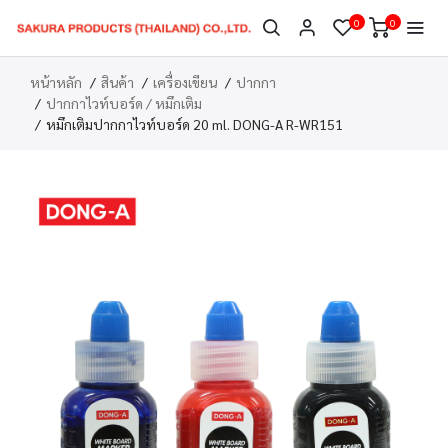
0
0
หน้าหลัก
สินค้า
เครื่องเขียน
ปากกา
ปากกาไวท์บอร์ด / หมึกเติม
หมึกเติมปากกาไวท์บอร์ด 20 ml. DONG-A R-WR151