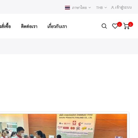
เข้าสู่ระบบ
ภาษาไทย
THB
0
0
ั่งซื้อ
ติดต่อเรา
เกี่ยวกับเรา