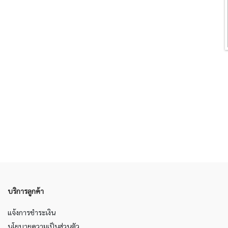
บริการลูกค้า
แจ้งการชำระเงิน
นโยบายความเป็นส่วนตัว