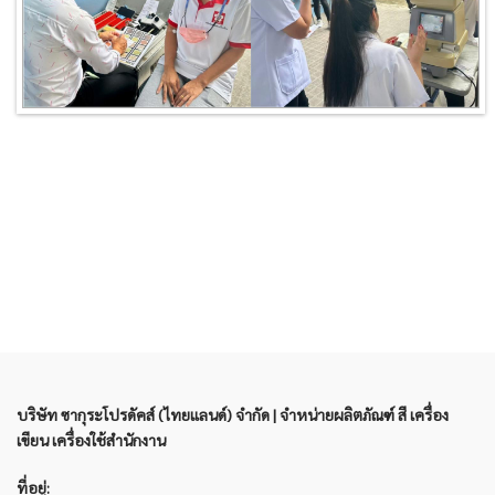
บริษัท ซากุระโปรดัคส์ (ไทยแลนด์) จำกัด | จำหน่ายผลิตภัณฑ์ สี เครื่อง
เขียน เครื่องใช้สำนักงาน
ที่อยู่: