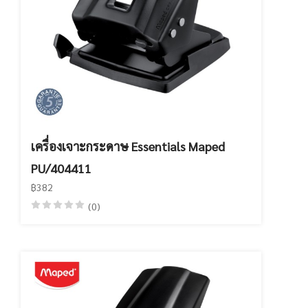
เครื่องเจาะกระดาษ Essentials Maped
PU/404411
฿382
(0)