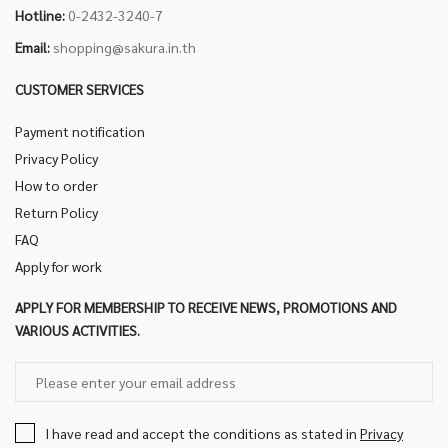
Hotline:
0-2432-3240-7
Email:
shopping@sakura.in.th
CUSTOMER SERVICES
Payment notification
Privacy Policy
How to order
Return Policy
FAQ
Apply for work
APPLY FOR MEMBERSHIP TO RECEIVE NEWS, PROMOTIONS AND
VARIOUS ACTIVITIES.
I have read and accept the conditions as stated in
Privacy