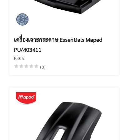
เครื่องเจาะกระดาษ Essentials Maped
PU/403411
฿305
(0)