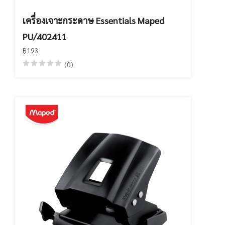
เครื่องเจาะกระดาษ Essentials Maped
PU/402411
฿193
(0)