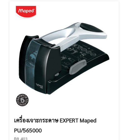
เครื่องเจาะกระดาษ EXPERT Maped
PU/565000
฿8,403