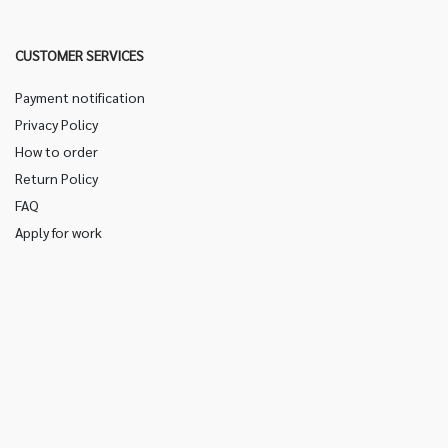
CUSTOMER SERVICES
Payment notification
Privacy Policy
How to order
Return Policy
FAQ
Apply for work