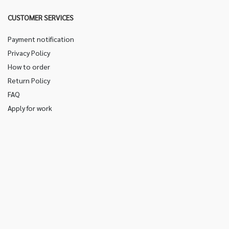
CUSTOMER SERVICES
Payment notification
Privacy Policy
How to order
Return Policy
FAQ
Apply for work