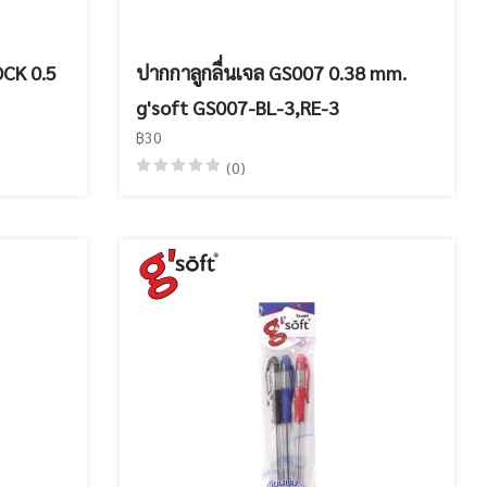
OCK 0.5
ปากกาลูกลื่นเจล GS007 0.38 mm.
g'soft GS007-BL-3,RE-3
฿30
(0)