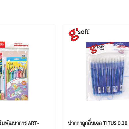
ริมพัฒนาการ ART-
ปากกาลูกลื่นเจล TITUS 0.38