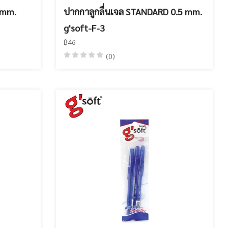
 mm.
ปากกาลูกลื่นเจล STANDARD 0.5 mm.
g'soft-F-3
฿46
(0)