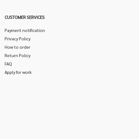
CUSTOMER SERVICES
Payment notification
Privacy Policy
How to order
Return Policy
FAQ
Apply for work