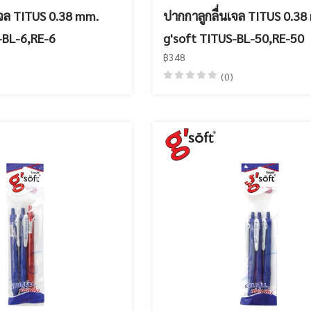
เจล TITUS 0.38 mm.
ปากกาลูกลื่นเจล TITUS 0.38
-BL-6,RE-6
g'soft TITUS-BL-50,RE-50
฿348
(0)