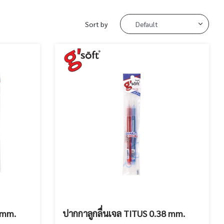
Sort by
 mm.
ปากกาลูกลื่นเจล TITUS 0.38 mm.