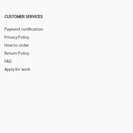
CUSTOMER SERVICES
Payment notification
Privacy Policy
How to order
Return Policy
FAQ
Apply for work