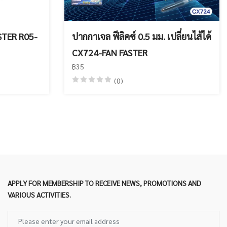
ASTER R05-
ปากกาเจล ฟีลิคซ์ 0.5 มม. เปลี่ยนไส้ได้
CX724-FAN FASTER
฿35
(0)
APPLY FOR MEMBERSHIP TO RECEIVE NEWS, PROMOTIONS AND
VARIOUS ACTIVITIES.