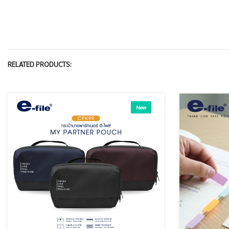
RELATED PRODUCTS:
New