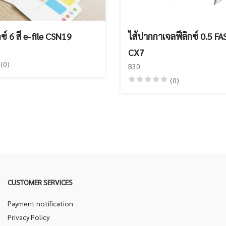
กซ์ 6 สี e-file CSN19
ไส้ปากกาเจลฟีลิกซ์ 0.5 F
CX7
(0)
฿30
(0)
CUSTOMER SERVICES
Payment notification
Privacy Policy