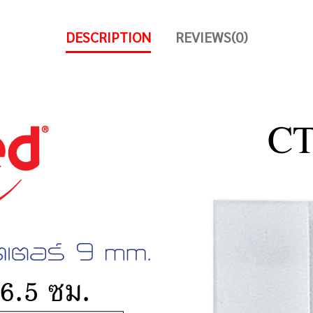
DESCRIPTION
REVIEWS(0)