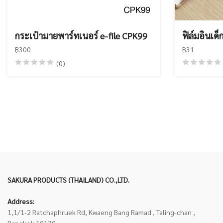
กระเป๋ามายพาร์ทเนอร์ e-file CPK99
ฟิล์มอินเด็
฿300
฿31
(0)
SAKURA PRODUCTS (THAILAND) CO.,LTD.
Address:
1,1/1-2 Ratchaphruek Rd, Kwaeng Bang Ramad , Taling-chan ,